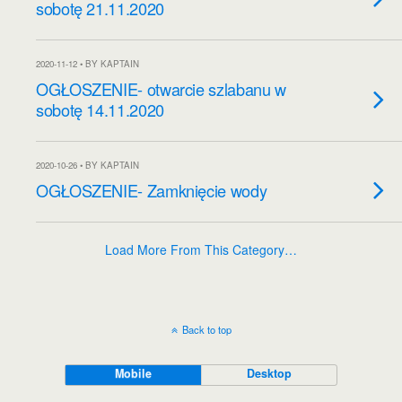
sobotę 21.11.2020
2020-11-12 • BY KAPTAIN
OGŁOSZENIE- otwarcie szlabanu w
sobotę 14.11.2020
2020-10-26 • BY KAPTAIN
OGŁOSZENIE- Zamknięcie wody
Load More From This Category…
Back to top
Mobile
Desktop