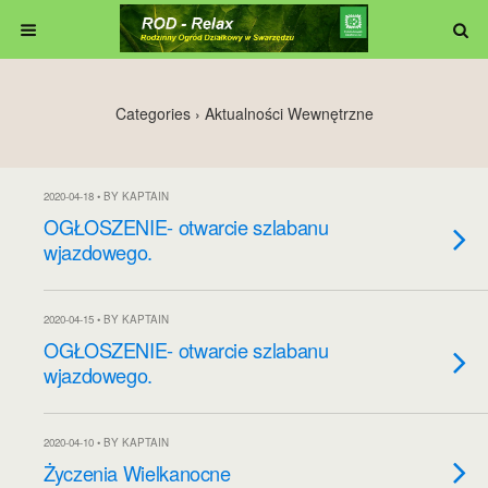
Categories ›
Aktualności Wewnętrzne
2020-04-18 • BY KAPTAIN
OGŁOSZENIE- otwarcie szlabanu
wjazdowego.
2020-04-15 • BY KAPTAIN
OGŁOSZENIE- otwarcie szlabanu
wjazdowego.
2020-04-10 • BY KAPTAIN
Życzenia Wielkanocne