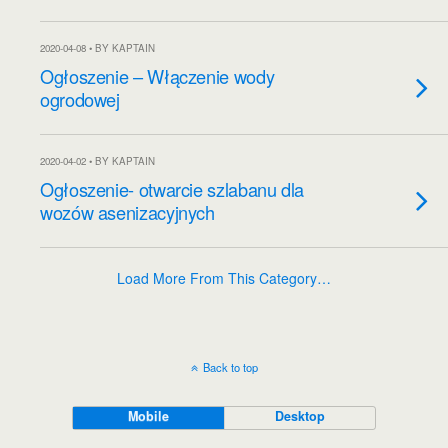
2020-04-08 • BY KAPTAIN
Ogłoszenie – Włączenie wody
ogrodowej
2020-04-02 • BY KAPTAIN
Ogłoszenie- otwarcie szlabanu dla
wozów asenizacyjnych
Load More From This Category…
Back to top
Mobile
Desktop