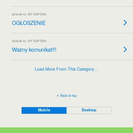
2018-06-10 • BY KAPTAIN
OGŁOSZENIE
2018-06-10 • BY KAPTAIN
Ważny komunikat!!!
Load More From This Category…
Back to top
Mobile
Desktop