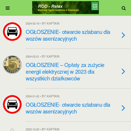
2024-02-19 • BY KAPTAIN
OGŁOSZENIE- otwarcie szlabanu dla
wozów asenizacyjnych
2024-02-01 • BY KAPTAIN
OGŁOSZENIE – Opłaty za zużycie
energii elektrycznej w 2023 dla
wszystkich działkowców
2024-01-02 • BY KAPTAIN
OGŁOSZENIE- otwarcie szlabanu dla
wozów asenizacyjnych
2023-12-20 • BY KAPTAIN