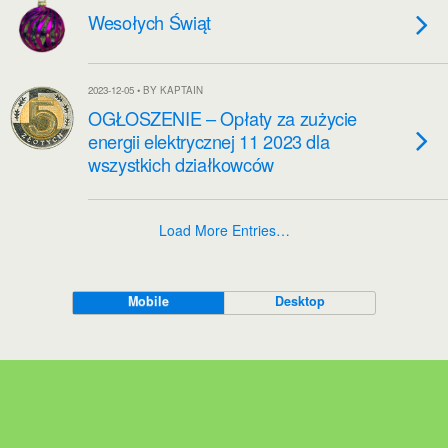
Wesołych Świąt
2023-12-05 • BY KAPTAIN
OGŁOSZENIE – Opłaty za zużycie
energii elektrycznej 11 2023 dla
wszystkich działkowców
Load More Entries…
Mobile
Desktop