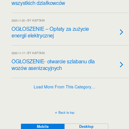
wszystkich działkowców
2023-11-20 • BY KAPTAIN
OGŁOSZENIE – Opłaty za zużycie
energii elektrycznej
2023-11-17 • BY KAPTAIN
OGŁOSZENIE- otwarcie szlabanu dla
wozów asenizacyjnych
Load More From This Category…
Back to top
Mobile
Desktop