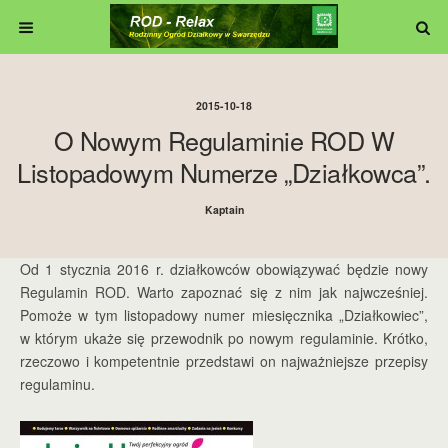
2015-10-18
O Nowym Regulaminie ROD W
Listopadowym Numerze „działkowca”.
Kaptain
Od 1 stycznia 2016 r. działkowców obowiązywać będzie nowy
Regulamin ROD. Warto zapoznać się z nim jak najwcześniej.
Pomoże w tym listopadowy numer miesięcznika „Działkowiec”,
w którym ukaże się przewodnik po nowym regulaminie. Krótko,
rzeczowo i kompetentnie przedstawi on najważniejsze przepisy
regulaminu.