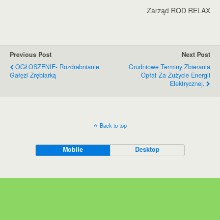
Zarząd ROD RELAX
Previous Post
Next Post
OGŁOSZENIE- Rozdrabnianie
Grudniowe Terminy Zbierania
Gałęzi Zrębiarką
Opłat Za Zużycie Energii
Elektrycznej.
Back to top
Mobile
Desktop