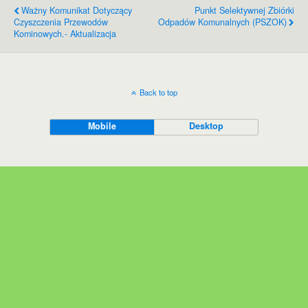
Ważny Komunikat Dotyczący
Punkt Selektywnej Zbiórki
Czyszczenia Przewodów
Odpadów Komunalnych (PSZOK)
Kominowych.- Aktualizacja
Back to top
Mobile
Desktop