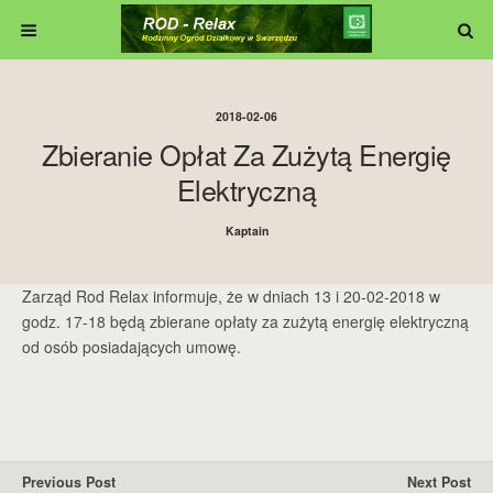
2018-02-06
Zbieranie Opłat Za Zużytą Energię
Elektryczną
Kaptain
Zarząd Rod Relax informuje, że w dniach 13 i 20-02-2018 w
godz. 17-18 będą zbierane opłaty za zużytą energię elektryczną
od osób posiadających umowę.
Previous Post
Next Post